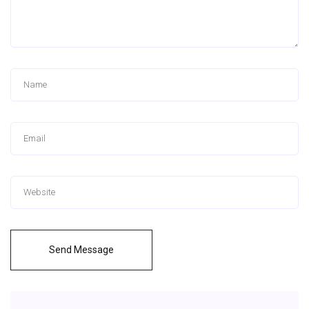
Send Message