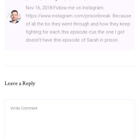
Nov 16, 2018 Follow me on Instagram:
https://www.instagram.com/prisonbreak. Because
of all the bs they went through and how they keep
fighting for each this episode cus the one I got
doesn't have this episode of Sarah in prison.
Leave a Reply