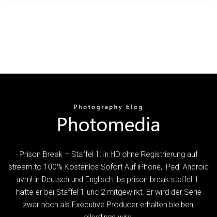
Prison Break – Staffel 1: in HD ohne Registrierung auf
stream.to 100% Kostenlos Sofort Auf iPhone, iPad, Android
uvm! in Deutsch und Englisch. bs prison break staffel 1.
hatte er bei Staffel 1 und 2 mitgewirkt. Er wird der Serie
zwar noch als Executive Producer erhalten bleiben,