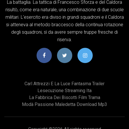
La battaglia. La tattica di Francesco Sforza e del Caldora
risultò, come era naturale, una combinazione di due scuole
militari. L'esercito era diviso in grandi squadroni e il Caldora
si atteneva al metodo braccesco della continua rotazione
degli squadroni, sì da avere sempre truppe fresche di
riserva.
Carl Attrezzi E La Luce Fantasma Trailer
Lesecuzione Streaming Ita
La Fabbrica Dei Biscotti Film Trama
Modà Passione Maledetta Download Mp3