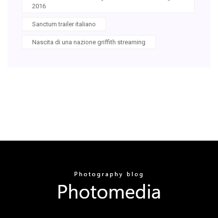
2016
Sanctum trailer italiano
Nascita di una nazione griffith streaming