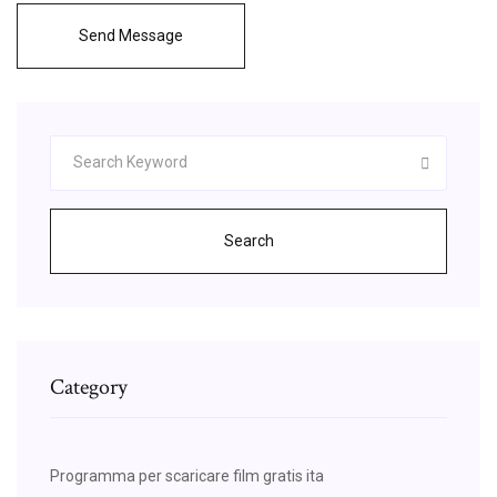
Send Message
Search
Category
Programma per scaricare film gratis ita