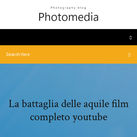
La battaglia delle aquile film
completo youtube