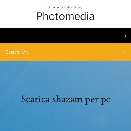
Scarica shazam per pc