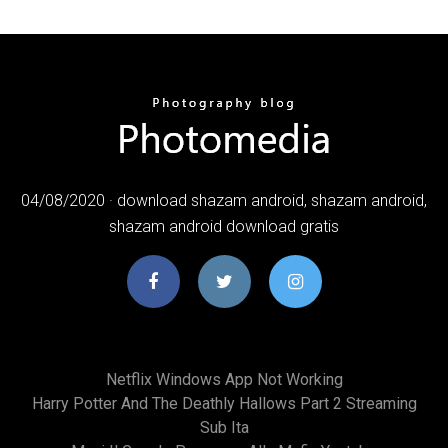
04/08/2020 · download shazam android, shazam android,
shazam android download gratis
Netflix Windows App Not Working
Harry Potter And The Deathly Hallows Part 2 Streaming
Sub Ita