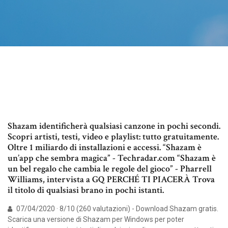
Shazam identificherà qualsiasi canzone in pochi secondi.
Scopri artisti, testi, video e playlist: tutto gratuitamente.
Oltre 1 miliardo di installazioni e accessi. “Shazam è
un’app che sembra magica” - Techradar.com “Shazam è
un bel regalo che cambia le regole del gioco” - Pharrell
Williams, intervista a GQ PERCHÉ TI PIACERÀ Trova
il titolo di qualsiasi brano in pochi istanti.
07/04/2020 · 8/10 (260 valutazioni) - Download Shazam gratis.
Scarica una versione di Shazam per Windows per poter