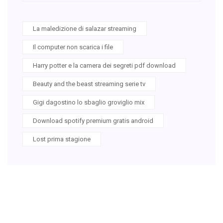
La maledizione di salazar streaming
Il computer non scarica i file
Harry potter e la camera dei segreti pdf download
Beauty and the beast streaming serie tv
Gigi dagostino lo sbaglio groviglio mix
Download spotify premium gratis android
Lost prima stagione