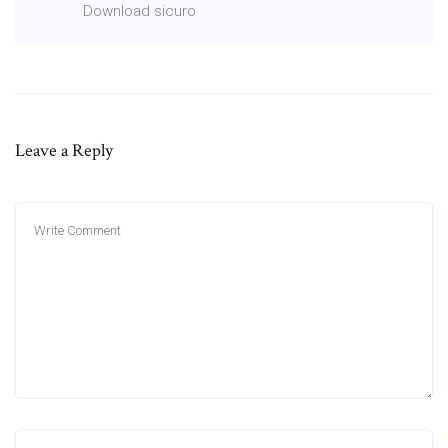
Download sicuro
Leave a Reply