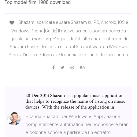
Top model film 1988 download
Shazam: scaricare e usare Shazam su PC, Android, iOS e
Windows Phone [Guida] Il motivo per cui bisogna ricorrere a
questa soluzione un po’ squallida è il fatto che gli sshazam di
Shazam hanno deciso zu ritirare il loro software da Windows
Store all’inizio deldopo averlo lanciato soltanto due anni prima.
28 Dec 2013 Shazam is a popular music application
that helps to recognize the name of a song on music
devices. With the release of the application in
Scarica Shazam per Windows 8. Applicazione
completamente automatica per riconoscere brani
e colonne sonore a partire da un estratto.