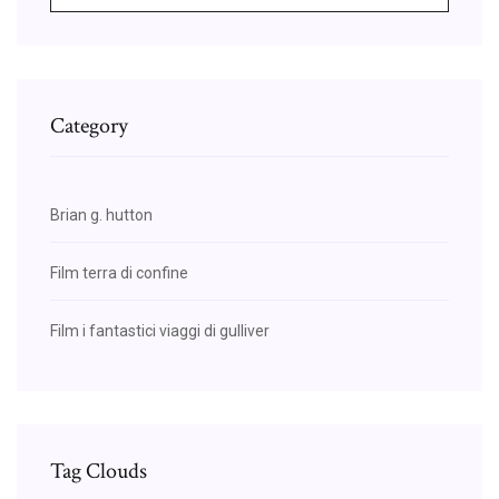
Category
Brian g. hutton
Film terra di confine
Film i fantastici viaggi di gulliver
Tag Clouds