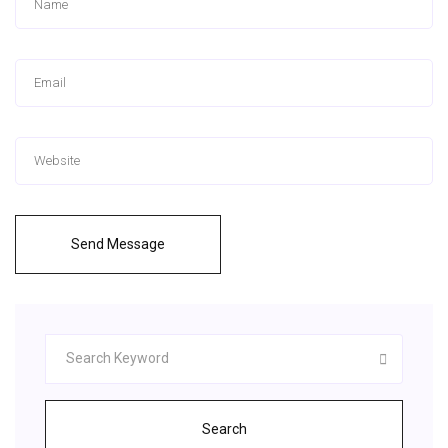
Send Message
Search