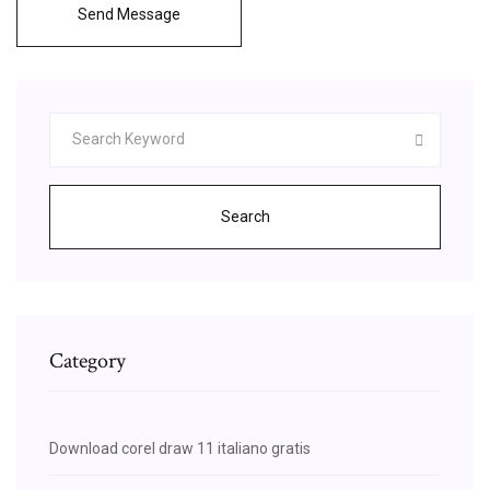
Send Message
Search
Category
Download corel draw 11 italiano gratis