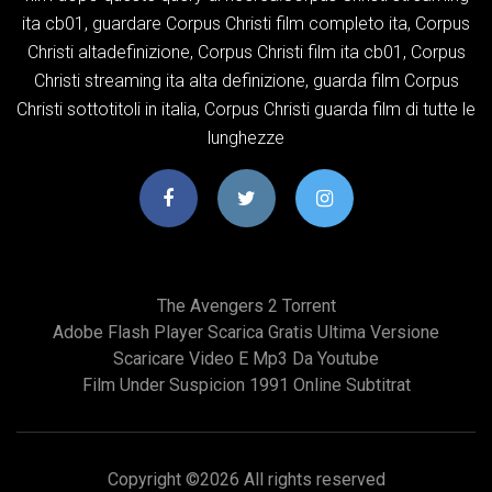
ita cb01, guardare Corpus Christi film completo ita, Corpus
Christi altadefinizione, Corpus Christi film ita cb01, Corpus
Christi streaming ita alta definizione, guarda film Corpus
Christi sottotitoli in italia, Corpus Christi guarda film di tutte le
lunghezze
The Avengers 2 Torrent
Adobe Flash Player Scarica Gratis Ultima Versione
Scaricare Video E Mp3 Da Youtube
Film Under Suspicion 1991 Online Subtitrat
Copyright ©
2026 All rights reserved