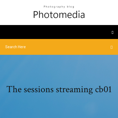
The sessions streaming cb01