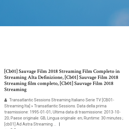
[Cb01] Sauvage Film 2018 Streaming Film Completo in
Streaming Alta Definizione, [Cb01] Sauvage Film 2018
Streaming film completo, [Cb01] Sauvage Film 2018
Streaming
Transatlantic Sessions Streaming Italiano Serie TV [CB01-
Streaming Ita] » Transatlantic Sessions. Data della prima
trasmissione: 1995-01-01; Ultima data di trasmissione: 2013-10-
20; Paese originale: GB; Lingua originale: en; Runtime: 30 minutes ;
[cb01] Ad Astra Streaming …