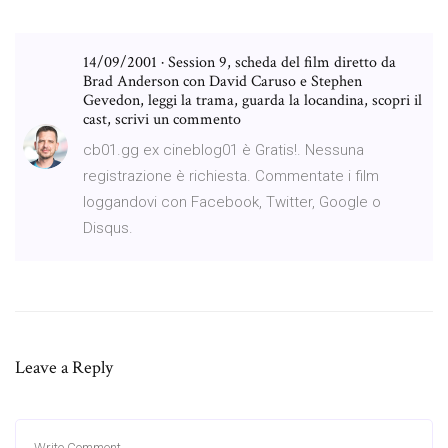
14/09/2001 · Session 9, scheda del film diretto da
Brad Anderson con David Caruso e Stephen
Gevedon, leggi la trama, guarda la locandina, scopri il
cast, scrivi un commento
cb01.gg ex cineblog01 è Gratis!. Nessuna
registrazione è richiesta. Commentate i film
loggandovi con Facebook, Twitter, Google o
Disqus.
Leave a Reply